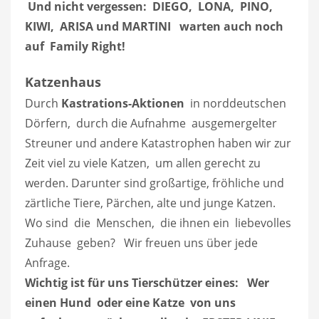
Und nicht vergessen: DIEGO, LONA, PINO,
KIWI, ARISA und MARTINI warten auch noch
auf Family Right!
Katzenhaus
Durch
Kastrations-Aktionen
in norddeutschen
Dörfern, durch die Aufnahme ausgemergelter
Streuner und andere Katastrophen haben wir zur
Zeit viel zu viele Katzen, um allen gerecht zu
werden. Darunter sind großartige, fröhliche und
zärtliche Tiere, Pärchen, alte und junge Katzen.
Wo sind die Menschen, die ihnen ein liebevolles
Zuhause geben? Wir freuen uns über jede
Anfrage.
Wichtig ist für uns Tierschützer eines: Wer
einen Hund oder eine Katze von uns