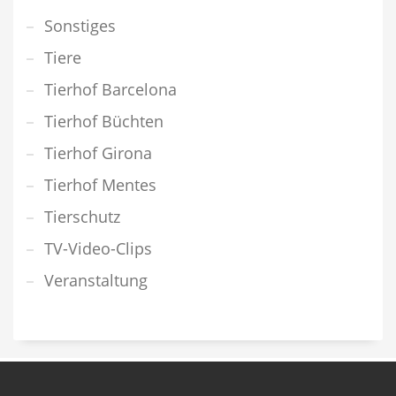
Sonstiges
Tiere
Tierhof Barcelona
Tierhof Büchten
Tierhof Girona
Tierhof Mentes
Tierschutz
TV-Video-Clips
Veranstaltung