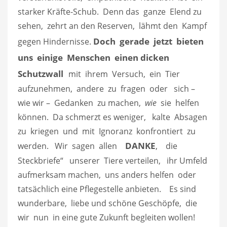
starker Kräfte-Schub. Denn das ganze Elend zu
sehen, zehrt an den Reserven, lähmt den Kampf
Doch gerade jetzt bieten
gegen Hindernisse.
uns einige Menschen einen dicken
Schutzwall
mit ihrem Versuch, ein Tier
aufzunehmen, andere zu fragen oder sich –
wie wir – Gedanken zu machen,
wie
sie helfen
können. Da schmerzt es weniger, kalte Absagen
zu kriegen und mit Ignoranz konfrontiert zu
DANKE
werden. Wir sagen allen
, die
Steckbriefe“ unserer Tiere verteilen, ihr Umfeld
aufmerksam machen, uns anders helfen oder
tatsächlich eine Pflegestelle anbieten. Es sind
wunderbare, liebe und schöne Geschöpfe, die
wir nun in eine gute Zukunft begleiten wollen!