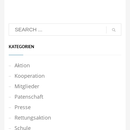
KATEGORIEN
Aktion
Kooperation
Mitglieder
Patenschaft
Presse
Rettungsaktion
Schule