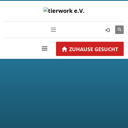
ZUHAUSE GESUCHT