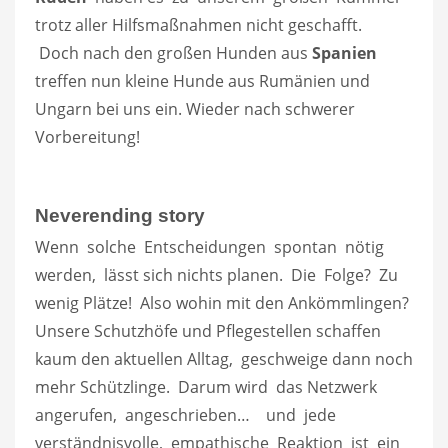
trotz aller Hilfsmaßnahmen nicht geschafft.
Doch nach den großen Hunden aus
Spanien
treffen nun kleine Hunde aus Rumänien und
Ungarn bei uns ein. Wieder nach schwerer
Vorbereitung!
Neverending story
Wenn solche Entscheidungen spontan nötig
werden, lässt sich nichts planen. Die Folge? Zu
wenig Plätze! Also wohin mit den Ankömmlingen?
Unsere Schutzhöfe und Pflegestellen schaffen
kaum den aktuellen Alltag, geschweige dann noch
mehr Schützlinge. Darum wird das Netzwerk
angerufen, angeschrieben… und jede
verständnisvolle, empathische Reaktion ist ein