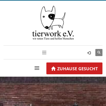
ZUHAUSE GESUCHT