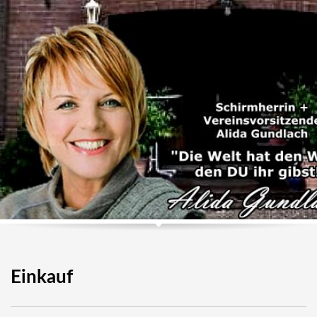
Einkauf