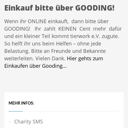
Einkauf bitte über GOODING!
Wenn ihr ONLINE einkauft, dann bitte über
GOODING! Ihr zahlt KEINEN Cent mehr dafür
und ein kleiner Teil kommt tierwork e.V. zugute.
So helft ihr uns beim Helfen – ohne jede
Belastung. Bitte an Freunde und Bekannte
weiterleiten. Vielen Dank.
Hier gehts zum
Einkaufen über Gooding…
MEHR INFOS:
Charity SMS