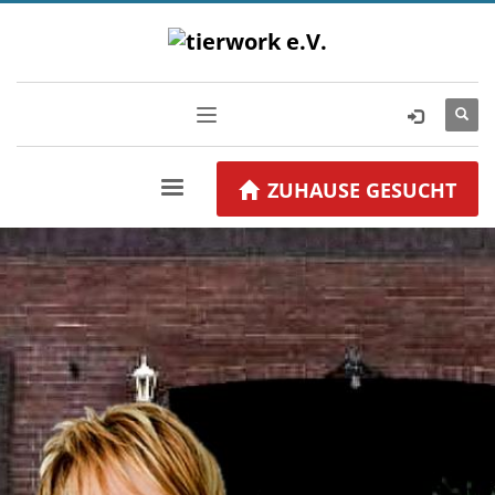
ZUHAUSE GESUCHT