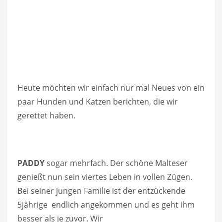
Heute möchten wir einfach nur mal Neues von ein
paar Hunden und Katzen berichten, die wir
gerettet haben.
PADDY
sogar mehrfach. Der schöne Malteser
genießt nun sein viertes Leben in vollen Zügen.
Bei seiner jungen Familie ist der entzückende
5jährige endlich angekommen und es geht ihm
besser als je zuvor.
Wir