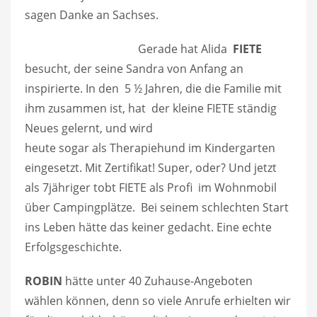
sagen Danke an Sachses.
Gerade hat Alida
FIETE
besucht, der seine Sandra von Anfang an
inspirierte. In den 5 ½ Jahren, die die Familie mit
ihm zusammen ist, hat der kleine FIETE ständig
Neues gelernt, und wird
heute sogar als Therapiehund im Kindergarten
eingesetzt. Mit Zertifikat! Super, oder? Und jetzt
als 7jähriger tobt FIETE als Profi im Wohnmobil
über Campingplätze. Bei seinem schlechten Start
ins Leben hätte das keiner gedacht. Eine echte
Erfolgsgeschichte.
ROBIN
hätte unter 40 Zuhause-Angeboten
wählen können, denn so viele Anrufe erhielten wir