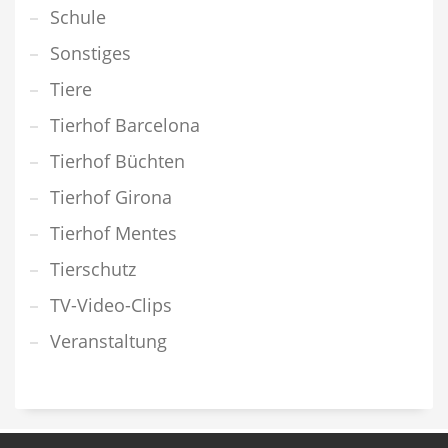
Schule
Sonstiges
Tiere
Tierhof Barcelona
Tierhof Büchten
Tierhof Girona
Tierhof Mentes
Tierschutz
TV-Video-Clips
Veranstaltung