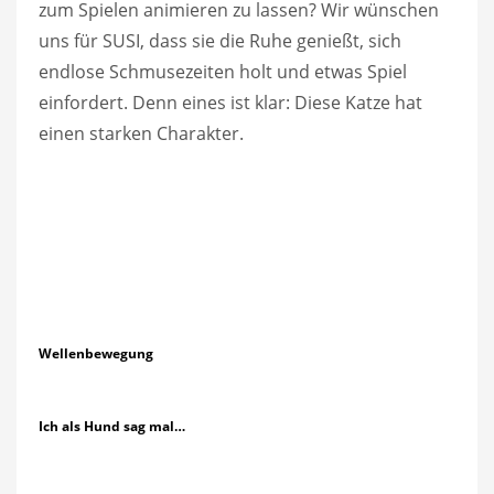
zum Spielen animieren zu lassen? Wir wünschen
uns für SUSI, dass sie die Ruhe genießt, sich
endlose Schmusezeiten holt und etwas Spiel
einfordert. Denn eines ist klar: Diese Katze hat
einen starken Charakter.
Wellenbewegung
Ich als Hund sag mal…