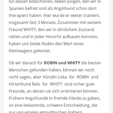
für diesen bildschönen, lieben Jungen, den wir in
Spanien befreit und als Angsthund schon dort
therapiert haben. Hier wurde er weiter trainiert,
insgesamt fast 3 Monate. Zusammen mit seinem
Freund WHITY, den wir in ähnlichem Zustand
retten und in jeder Hinsicht aufbauen konnten,
haben uns beide Rüden den Wert eines
Kleinwagens gekostet.
Ob wir danach für
ROBIN und WHITY
die besten
Menschen gefunden haben, können wir noch
nicht sagen, aber Hündin Liska für ROBIN und
Hirtenhund Balo für WHITY sind sicher gute
Freunde, an denen sie sich orientieren können.
Frühere Angsthunde in fremde Hände zu geben,
ist eine belastende, schwere Entscheidung, die
nur von einigen empathischen Haltern