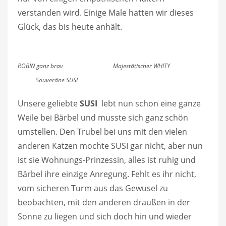
verstanden wird. Einige Male hatten wir dieses
Glück, das bis heute anhält.
ROBIN ganz brav Majestätischer WHITY
Souveräne SUSI
Unsere geliebte
SUSI
lebt nun schon eine ganze
Weile bei Bärbel und musste sich ganz schön
umstellen. Den Trubel bei uns mit den vielen
anderen Katzen mochte SUSI gar nicht, aber nun
ist sie Wohnungs-Prinzessin, alles ist ruhig und
Bärbel ihre einzige Anregung. Fehlt es ihr nicht,
vom sicheren Turm aus das Gewusel zu
beobachten, mit den anderen draußen in der
Sonne zu liegen und sich doch hin und wieder