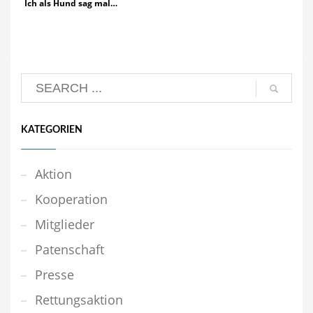
Ich als Hund sag mal…
KATEGORIEN
Aktion
Kooperation
Mitglieder
Patenschaft
Presse
Rettungsaktion