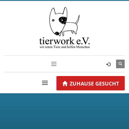
ZUHAUSE GESUCHT