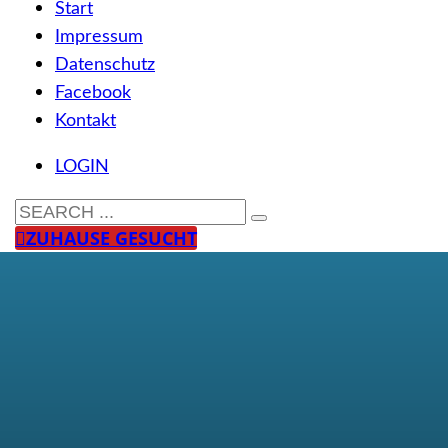
Start
Impressum
Datenschutz
Facebook
Kontakt
LOGIN
ZUHAUSE GESUCHT