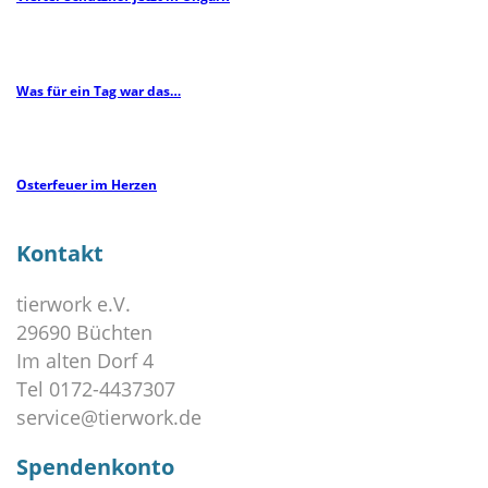
Was für ein Tag war das…
Osterfeuer im Herzen
Kontakt
tierwork e.V.
29690 Büchten
Im alten Dorf 4
Tel 0172-4437307
service@tierwork.de
Spendenkonto