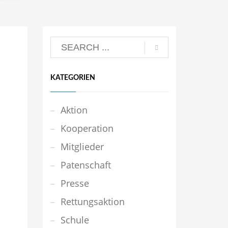
KATEGORIEN
Aktion
Kooperation
Mitglieder
Patenschaft
Presse
Rettungsaktion
Schule