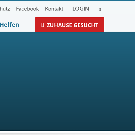
hutz
Facebook
Kontakt
LOGIN
Helfen
ZUHAUSE GESUCHT