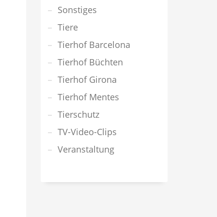
Sonstiges
Tiere
Tierhof Barcelona
Tierhof Büchten
Tierhof Girona
Tierhof Mentes
Tierschutz
TV-Video-Clips
Veranstaltung