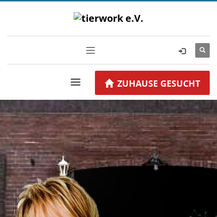
ZUHAUSE GESUCHT