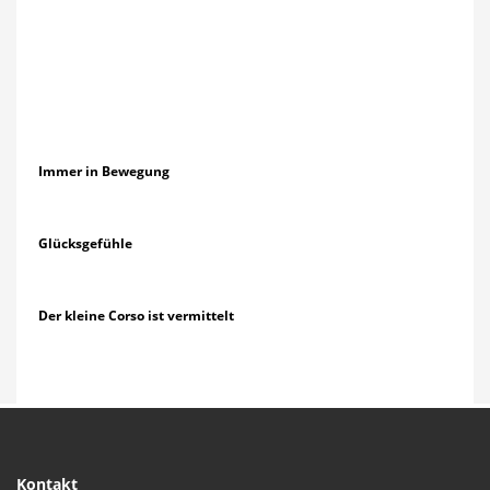
Immer in Bewegung
Glücksgefühle
Der kleine Corso ist vermittelt
Kontakt