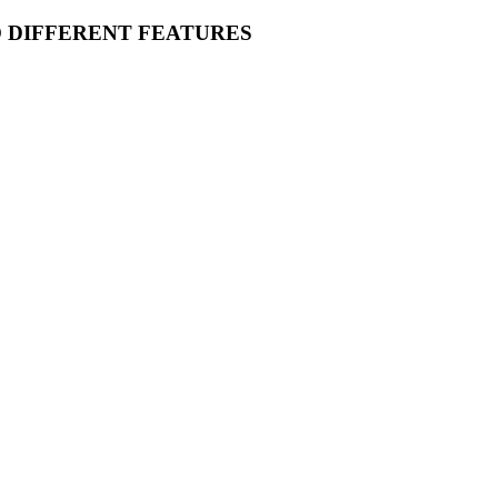
O DIFFERENT FEATURES