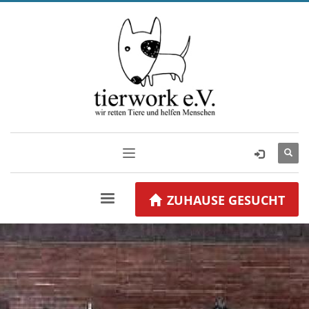
ZUHAUSE GESUCHT