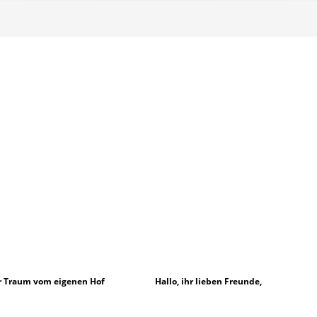
r Traum vom eigenen Hof
Hallo, ihr lieben Freunde,