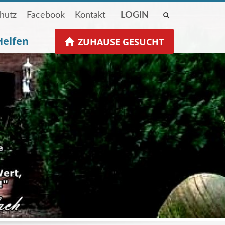
hutz
Facebook
Kontakt
LOGIN
Helfen
ZUHAUSE GESUCHT