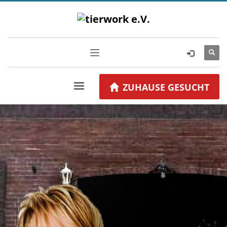
ZUHAUSE GESUCHT