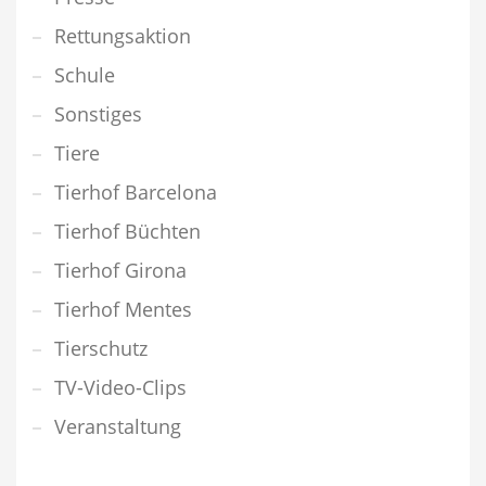
Rettungsaktion
Schule
Sonstiges
Tiere
Tierhof Barcelona
Tierhof Büchten
Tierhof Girona
Tierhof Mentes
Tierschutz
TV-Video-Clips
Veranstaltung