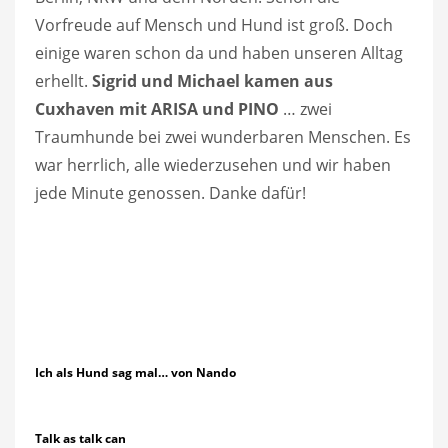
Vorfreude auf Mensch und Hund ist groß. Doch
einige waren schon da und haben unseren Alltag
erhellt.
Sigrid und Michael kamen aus
Cuxhaven mit ARISA und PINO
… zwei
Traumhunde bei zwei wunderbaren Menschen. Es
war herrlich, alle wiederzusehen und wir haben
jede Minute genossen. Danke dafür!
Ich als Hund sag mal… von Nando
Talk as talk can