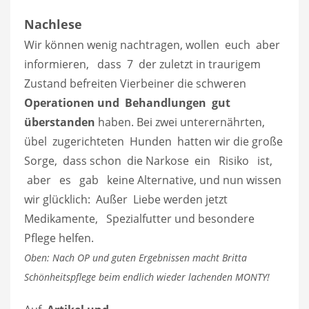
Nachlese
Wir können wenig nachtragen, wollen euch aber
informieren, dass 7 der zuletzt in traurigem
Zustand befreiten Vierbeiner die schweren
Operationen
und
Behandlungen gut
überstanden
haben. Bei zwei unterernährten,
übel zugerichteten Hunden hatten wir die große
Sorge, dass schon die Narkose ein Risiko ist,
aber es gab keine Alternative, und nun wissen
wir glücklich: Außer Liebe werden jetzt
Medikamente, Spezialfutter und besondere
Pflege helfen.
Oben: Nach OP und guten Ergebnissen macht Britta
Schönheitspflege beim endlich wieder lachenden MONTY!