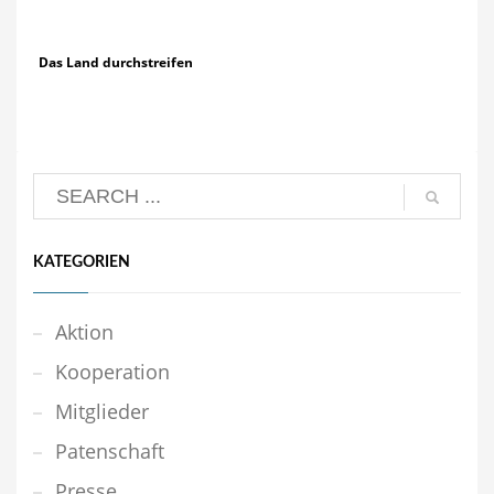
Das Land durchstreifen
KATEGORIEN
Aktion
Kooperation
Mitglieder
Patenschaft
Presse