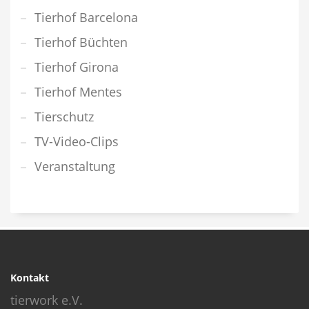
Tierhof Barcelona
Tierhof Büchten
Tierhof Girona
Tierhof Mentes
Tierschutz
TV-Video-Clips
Veranstaltung
Kontakt
tierwork e.V.