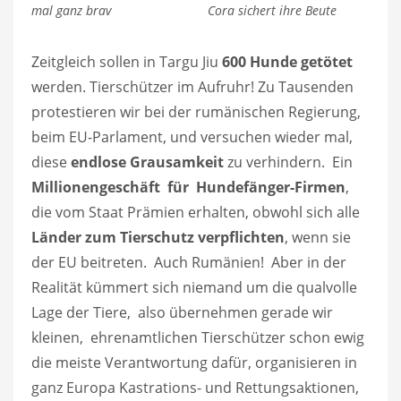
mal ganz brav Cora sichert ihre Beute
Zeitgleich sollen in Targu Jiu
600 Hunde getötet
werden. Tierschützer im Aufruhr! Zu Tausenden
protestieren wir bei der rumänischen Regierung,
beim EU-Parlament, und versuchen wieder mal,
diese
endlose Grausamkeit
zu verhindern. Ein
Millionengeschäft für Hundefänger-Firmen
,
die vom Staat Prämien erhalten, obwohl sich alle
Länder zum Tierschutz verpflichten
, wenn sie
der EU beitreten. Auch Rumänien! Aber in der
Realität kümmert sich niemand um die qualvolle
Lage der Tiere, also übernehmen gerade wir
kleinen, ehrenamtlichen Tierschützer schon ewig
die meiste Verantwortung dafür, organisieren in
ganz Europa Kastrations- und Rettungsaktionen,