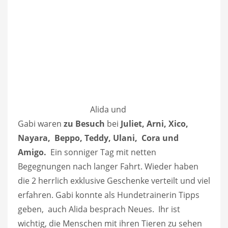
Alida und
Gabi waren
zu Besuch
bei
Juliet, Arni, Xico,
Nayara, Beppo, Teddy, Ulani, Cora und
Amigo.
Ein sonniger Tag mit netten
Begegnungen nach langer Fahrt. Wieder haben
die 2 herrlich exklusive Geschenke verteilt und viel
erfahren. Gabi konnte als Hundetrainerin Tipps
geben, auch Alida besprach Neues. Ihr ist
wichtig, die Menschen mit ihren Tieren zu sehen