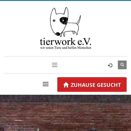
ZUHAUSE GESUCHT