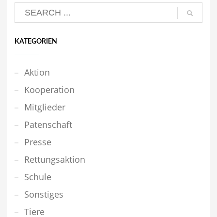
KATEGORIEN
Aktion
Kooperation
Mitglieder
Patenschaft
Presse
Rettungsaktion
Schule
Sonstiges
Tiere