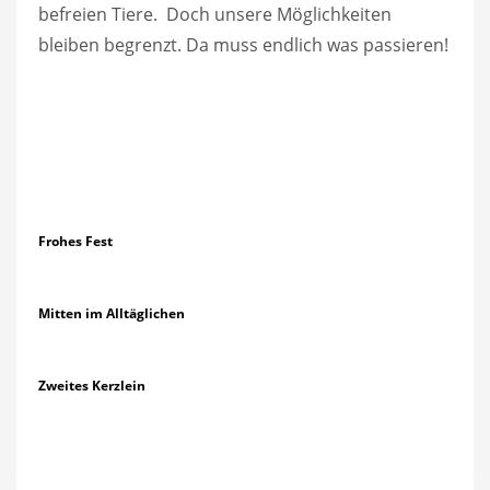
befreien Tiere. Doch unsere Möglichkeiten
bleiben begrenzt. Da muss endlich was passieren!
Frohes Fest
Mitten im Alltäglichen
Zweites Kerzlein