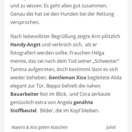
und zu wissen: Es geht allen gut zusammen.
Genau
das
hat sie den Hunden bei der Rettung
versprochen.
Nach liebevollster Begrüßung zeigte Arni plötzlich
Handy-Angst
und verkroch sich, als er
fotografiert werden sollte. Frauchen Helga
meinte, das sei nach dem Tod seiner „Schwester“
Tamina aufgetreten, doch bestimmt lässt es sich
wieder beheben.
Gentleman Xico
begleitete Alida
elegant zur Tür, Beppo behielt die nahen
Bauarbeiter
fest im Blick, und Cora zerkaute
genüsslich extra von Angela
genähte
Stoffbeutel
. Bilder, die im Kopf bleiben.
Nayara & Xico geben Küsschen Juliet