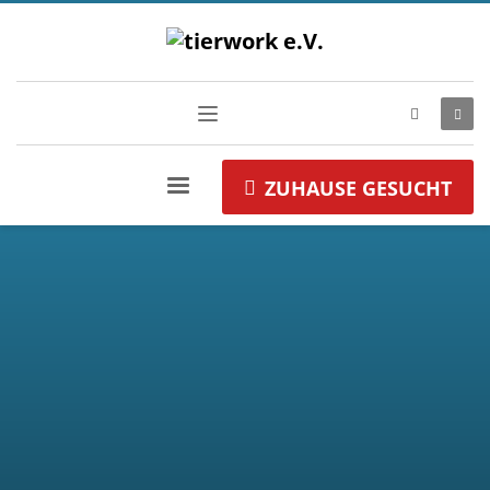
ZUHAUSE GESUCHT