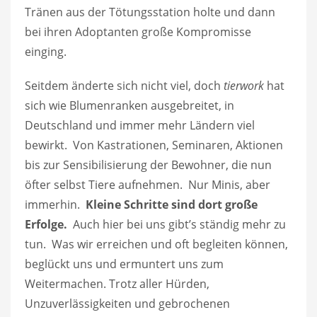
Tränen aus der Tötungsstation holte und dann
bei ihren Adoptanten große Kompromisse
einging.
Seitdem änderte sich nicht viel, doch
tierwork
hat
sich wie Blumenranken ausgebreitet, in
Deutschland und immer mehr Ländern viel
bewirkt. Von Kastrationen, Seminaren, Aktionen
bis zur Sensibilisierung der Bewohner, die nun
öfter selbst Tiere aufnehmen. Nur Minis, aber
immerhin.
Kleine Schritte sind dort große
Erfolge.
Auch hier bei uns gibt’s ständig mehr zu
tun. Was wir erreichen und oft begleiten können,
beglückt uns und ermuntert uns zum
Weitermachen. Trotz aller Hürden,
Unzuverlässigkeiten und gebrochenen