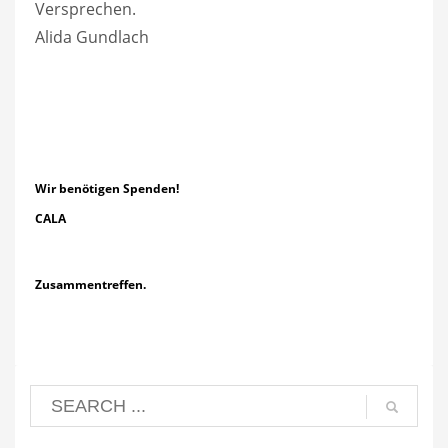
Versprechen.
Alida Gundlach
Wir benötigen Spenden!
CALA
Zusammentreffen.