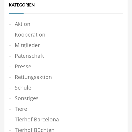
KATEGORIEN
Aktion
Kooperation
Mitglieder
Patenschaft
Presse
Rettungsaktion
Schule
Sonstiges
Tiere
Tierhof Barcelona
Tierhof Büchten