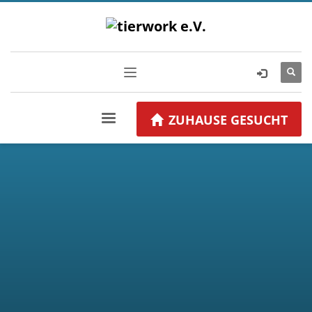
ZUHAUSE GESUCHT