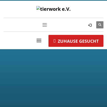
ZUHAUSE GESUCHT