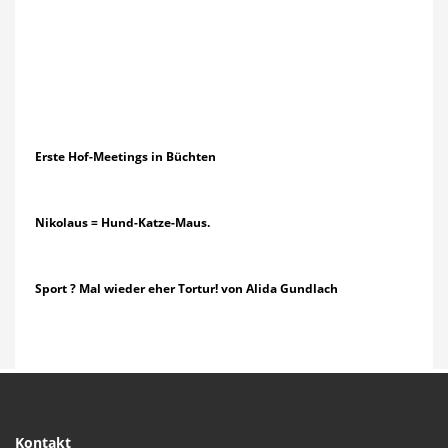
Erste Hof-Meetings in Büchten
Nikolaus = Hund-Katze-Maus.
Sport ? Mal wieder eher Tortur! von Alida Gundlach
Kontakt