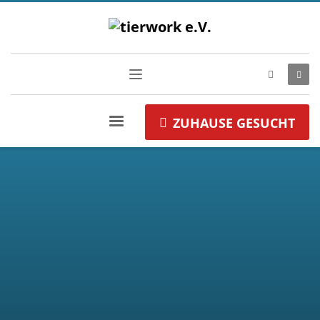
ZUHAUSE GESUCHT