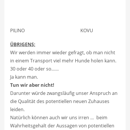
PILINO KOVU
ÜBRIGENS;
Wir werden immer wieder gefragt, ob man nicht
in einem Transport viel mehr Hunde holen kann.
30 oder 40 oder so……
Ja kann man.
Tun wir aber nicht!
Darunter würde zwangsläufig unser Anspruch an
die Qualität des potentiellen neuen Zuhauses
leiden.
Natürlich können auch wir uns irren … beim
Wahrheitsgehalt der Aussagen von potentiellen