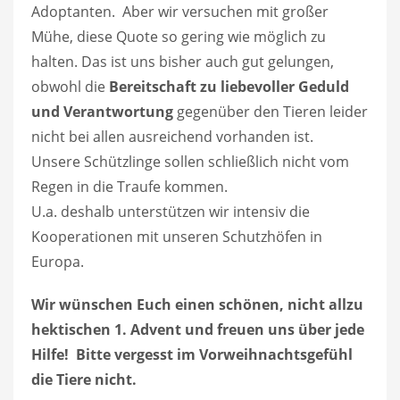
Adoptanten. Aber wir versuchen mit großer
Mühe, diese Quote so gering wie möglich zu
halten. Das ist uns bisher auch gut gelungen,
obwohl die
Bereitschaft zu liebevoller Geduld
und Verantwortung
gegenüber den Tieren leider
nicht bei allen ausreichend vorhanden ist.
Unsere Schützlinge sollen schließlich nicht vom
Regen in die Traufe kommen.
U.a. deshalb unterstützen wir intensiv die
Kooperationen mit unseren Schutzhöfen in
Europa.
Wir wünschen Euch einen schönen, nicht allzu
hektischen 1. Advent und freuen uns über jede
Hilfe! Bitte vergesst im Vorweihnachtsgefühl
die Tiere nicht.