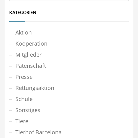
KATEGORIEN
Aktion
Kooperation
Mitglieder
Patenschaft
Presse
Rettungsaktion
Schule
Sonstiges
Tiere
Tierhof Barcelona