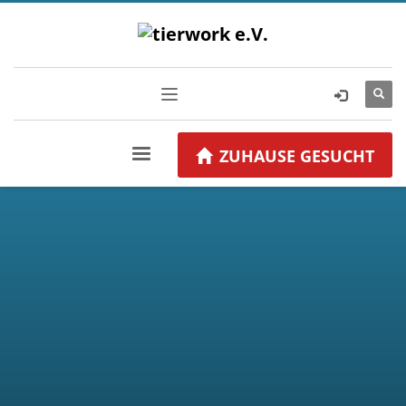
ZUHAUSE GESUCHT