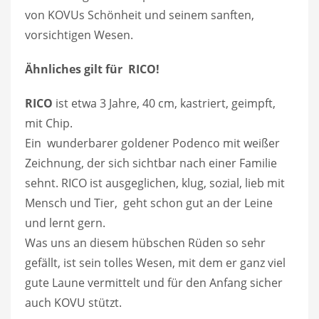
von KOVUs Schönheit und seinem sanften,
vorsichtigen Wesen.
Ähnliches gilt für RICO!
RICO
ist etwa 3 Jahre, 40 cm, kastriert, geimpft,
mit Chip.
Ein wunderbarer goldener Podenco mit weißer
Zeichnung, der sich sichtbar nach einer Familie
sehnt. RICO ist ausgeglichen, klug, sozial, lieb mit
Mensch und Tier, geht schon gut an der Leine
und lernt gern.
Was uns an diesem hübschen Rüden so sehr
gefällt, ist sein tolles Wesen, mit dem er ganz viel
gute Laune vermittelt und für den Anfang sicher
auch KOVU stützt.