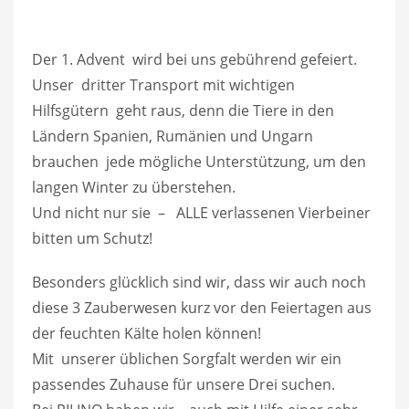
Der 1. Advent wird bei uns gebührend gefeiert.
Unser dritter Transport mit wichtigen
Hilfsgütern geht raus, denn die Tiere in den
Ländern Spanien, Rumänien und Ungarn
brauchen jede mögliche Unterstützung, um den
langen Winter zu überstehen.
Und nicht nur sie – ALLE verlassenen Vierbeiner
bitten um Schutz!
Besonders glücklich sind wir, dass wir auch noch
diese 3 Zauberwesen kurz vor den Feiertagen aus
der feuchten Kälte holen können!
Mit unserer üblichen Sorgfalt werden wir ein
passendes Zuhause für unsere Drei suchen.