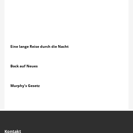
Eine lange Reise durch die Nacht
Bock auf Neues
Murphy’s Gesetz
Kontakt