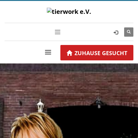
ZUHAUSE GESUCHT