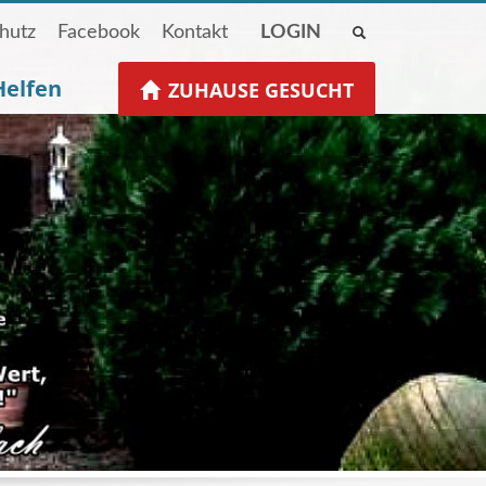
hutz
Facebook
Kontakt
LOGIN
Helfen
ZUHAUSE GESUCHT