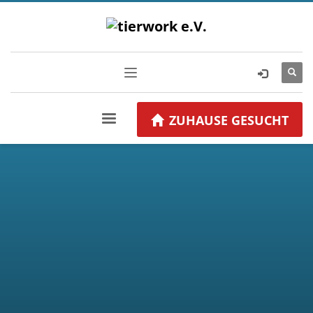
ZUHAUSE GESUCHT