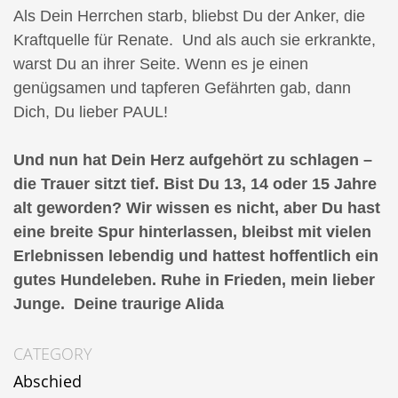
Als Dein Herrchen starb, bliebst Du der Anker, die
Kraftquelle für Renate. Und als auch sie erkrankte,
warst Du an ihrer Seite. Wenn es je einen
genügsamen und tapferen Gefährten gab, dann
Dich, Du lieber PAUL!
Und nun hat Dein Herz aufgehört zu schlagen –
die Trauer sitzt tief. Bist Du 13, 14 oder 15 Jahre
alt geworden? Wir wissen es nicht, aber Du hast
eine breite Spur hinterlassen, bleibst mit vielen
Erlebnissen lebendig und hattest hoffentlich ein
gutes Hundeleben. Ruhe in Frieden, mein lieber
Junge. Deine traurige Alida
CATEGORY
Abschied