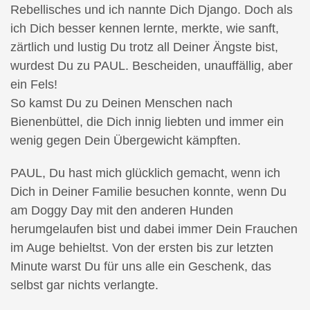
Rebellisches und ich nannte Dich Django. Doch als
ich Dich besser kennen lernte, merkte, wie sanft,
zärtlich und lustig Du trotz all Deiner Ängste bist,
wurdest Du zu PAUL. Bescheiden, unauffällig, aber
ein Fels!
So kamst Du zu Deinen Menschen nach
Bienenbüttel, die Dich innig liebten und immer ein
wenig gegen Dein Übergewicht kämpften.
PAUL, Du hast mich glücklich gemacht, wenn ich
Dich in Deiner Familie besuchen konnte, wenn Du
am Doggy Day mit den anderen Hunden
herumgelaufen bist und dabei immer Dein Frauchen
im Auge behieltst. Von der ersten bis zur letzten
Minute warst Du für uns alle ein Geschenk, das
selbst gar nichts verlangte.