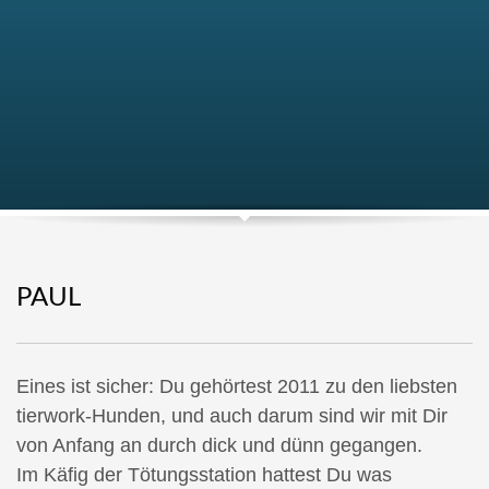
PAUL
Eines ist sicher: Du gehörtest 2011 zu den liebsten
tierwork-Hunden, und auch darum sind wir mit Dir
von Anfang an durch dick und dünn gegangen.
Im Käfig der Tötungsstation hattest Du was