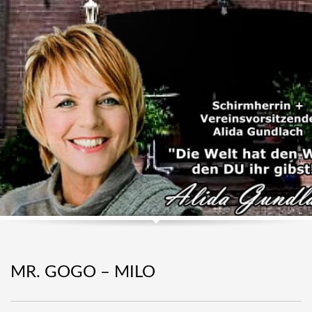
MR. GOGO – MILO