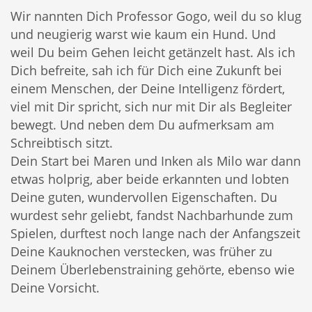
Wir nannten Dich Professor Gogo, weil du so klug
und neugierig warst wie kaum ein Hund. Und
weil Du beim Gehen leicht getänzelt hast. Als ich
Dich befreite, sah ich für Dich eine Zukunft bei
einem Menschen, der Deine Intelligenz fördert,
viel mit Dir spricht, sich nur mit Dir als Begleiter
bewegt. Und neben dem Du aufmerksam am
Schreibtisch sitzt.
Dein Start bei Maren und Inken als Milo war dann
etwas holprig, aber beide erkannten und lobten
Deine guten, wundervollen Eigenschaften. Du
wurdest sehr geliebt, fandst Nachbarhunde zum
Spielen, durftest noch lange nach der Anfangszeit
Deine Kauknochen verstecken, was früher zu
Deinem Überlebenstraining gehörte, ebenso wie
Deine Vorsicht.