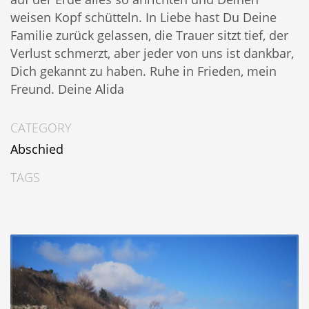
weisen Kopf schütteln. In Liebe hast Du Deine
Familie zurück gelassen, die Trauer sitzt tief, der
Verlust schmerzt, aber jeder von uns ist dankbar,
Dich gekannt zu haben. Ruhe in Frieden, mein
Freund. Deine Alida
CATEGORY
Abschied
TAGS