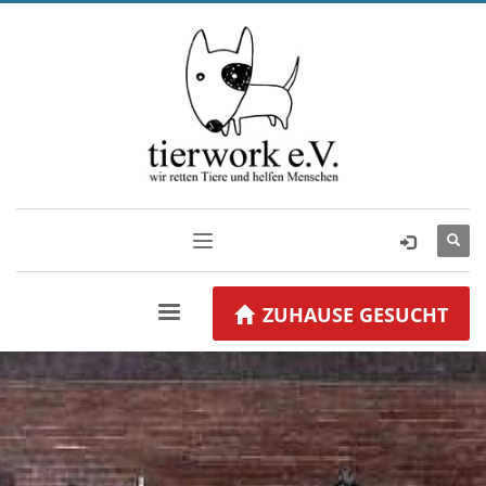
ZUHAUSE GESUCHT