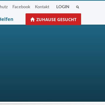
hutz
Facebook
Kontakt
LOGIN
Helfen
ZUHAUSE GESUCHT