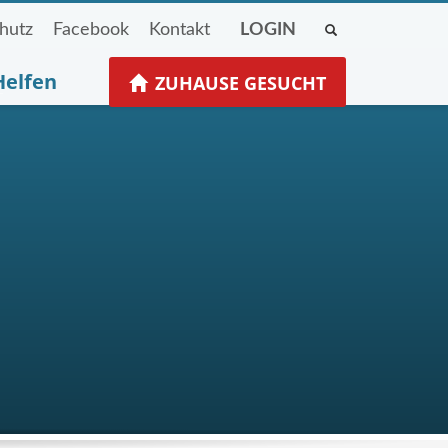
hutz
Facebook
Kontakt
LOGIN
Helfen
ZUHAUSE GESUCHT