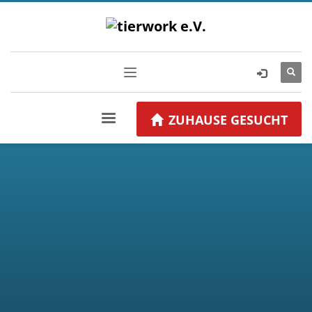
ZUHAUSE GESUCHT