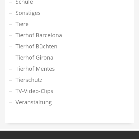
Schule
Sonstiges
Tiere
Tierhof Barcelona
Tierhof Büchten
Tierhof Girona
Tierhof Mentes
Tierschutz
TV-Video-Clips
Veranstaltung