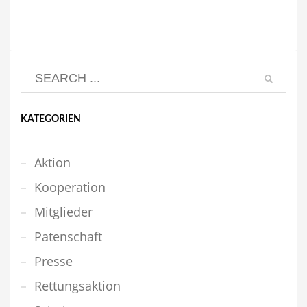
KATEGORIEN
Aktion
Kooperation
Mitglieder
Patenschaft
Presse
Rettungsaktion