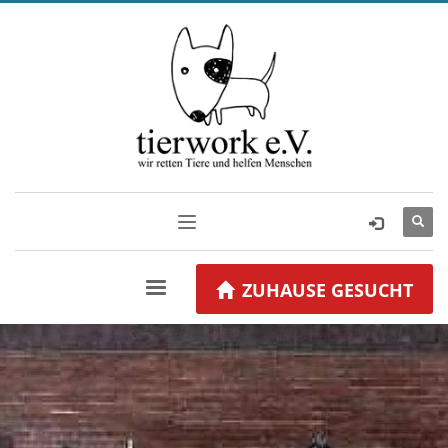
ZUHAUSE GESUCHT