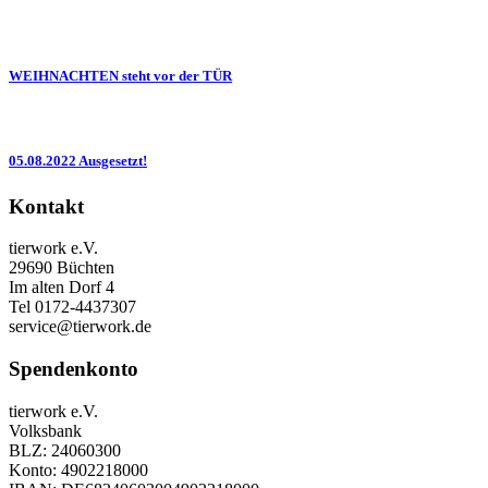
WEIHNACHTEN steht vor der TÜR
05.08.2022 Ausgesetzt!
Kontakt
tierwork e.V.
29690 Büchten
Im alten Dorf 4
Tel 0172-4437307
service@tierwork.de
Spendenkonto
tierwork e.V.
Volksbank
BLZ: 24060300
Konto: 4902218000