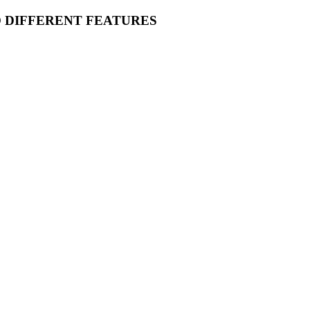
O DIFFERENT FEATURES