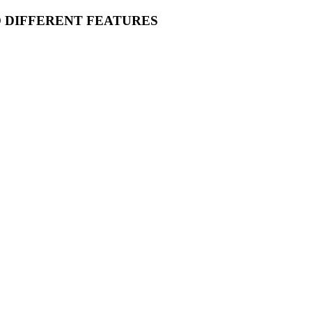
O DIFFERENT FEATURES