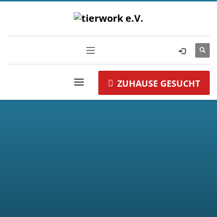
ZUHAUSE GESUCHT