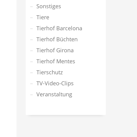
Sonstiges
Tiere
Tierhof Barcelona
Tierhof Büchten
Tierhof Girona
Tierhof Mentes
Tierschutz
TV-Video-Clips
Veranstaltung