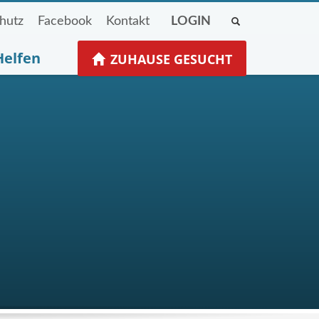
hutz
Facebook
Kontakt
LOGIN
Helfen
ZUHAUSE GESUCHT