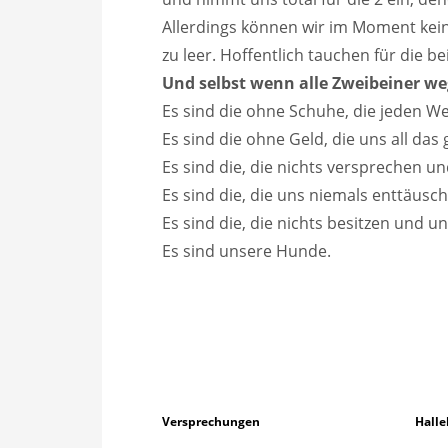
Allerdings können wir im Moment keine
zu leer. Hoffentlich tauchen für die b
Und selbst wenn alle Zweibeiner we
Es sind die ohne Schuhe, die jeden W
Es sind die ohne Geld, die uns all das
Es sind die, die nichts versprechen un
Es sind die, die uns niemals enttäusc
Es sind die, die nichts besitzen und 
Es sind unsere Hunde.
Versprechungen
Halle