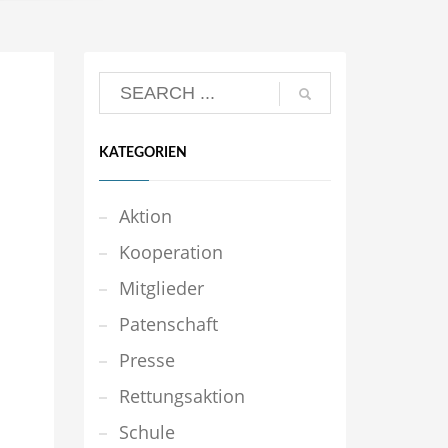
KATEGORIEN
Aktion
Kooperation
Mitglieder
Patenschaft
Presse
Rettungsaktion
Schule