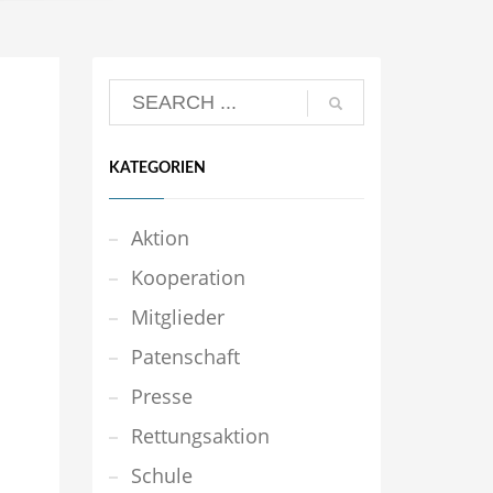
KATEGORIEN
Aktion
Kooperation
Mitglieder
Patenschaft
Presse
Rettungsaktion
Schule