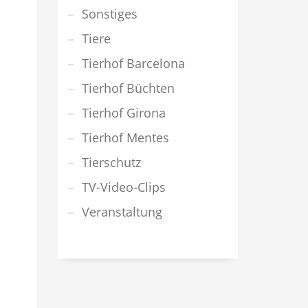
Sonstiges
Tiere
Tierhof Barcelona
Tierhof Büchten
Tierhof Girona
Tierhof Mentes
Tierschutz
TV-Video-Clips
Veranstaltung