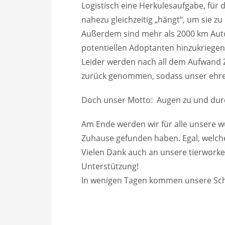
Logistisch eine Herkulesaufgabe, für 
nahezu gleichzeitig „hängt“, um sie zu
Außerdem sind mehr als 2000 km Auto
potentiellen Adoptanten hinzukriegen
Leider werden nach all dem Aufwand
zurück genommen, sodass unser ehren
Doch unser Motto: Augen zu und dur
Am Ende werden wir für alle unsere w
Zuhause gefunden haben. Egal, welch
Vielen Dank auch an unsere tierworker
Unterstützung!
In wenigen Tagen kommen unsere Sch