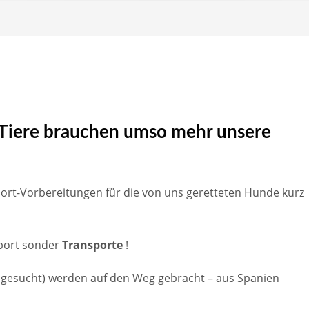
 Tiere brauchen umso mehr unsere
rt-Vorbereitungen für die von uns geretteten Hunde kurz
sport sonder
Transporte
!
gesucht) werden auf den Weg gebracht – aus Spanien