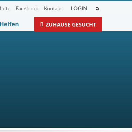
hutz
Facebook
Kontakt
LOGIN
Helfen
ZUHAUSE GESUCHT