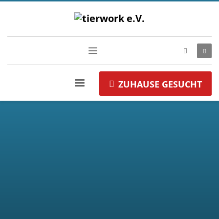
ZUHAUSE GESUCHT