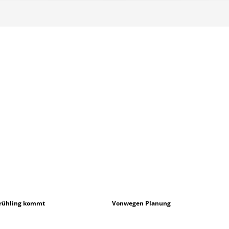
Frühling kommt
Vonwegen Planung