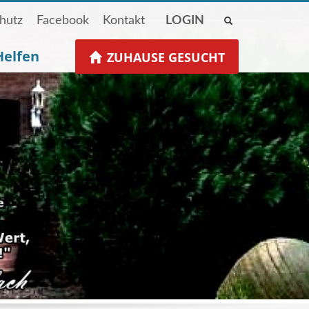
hutz
Facebook
Kontakt
LOGIN
Helfen
ZUHAUSE GESUCHT