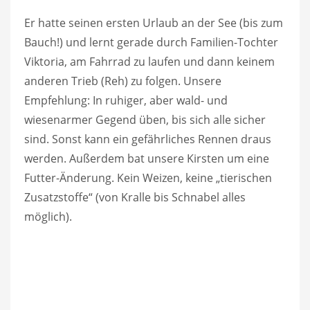
Er hatte seinen ersten Urlaub an der See (bis zum
Bauch!) und lernt gerade durch Familien-Tochter
Viktoria, am Fahrrad zu laufen und dann keinem
anderen Trieb (Reh) zu folgen. Unsere
Empfehlung: In ruhiger, aber wald- und
wiesenarmer Gegend üben, bis sich alle sicher
sind. Sonst kann ein gefährliches Rennen draus
werden. Außerdem bat unsere Kirsten um eine
Futter-Änderung. Kein Weizen, keine „tierischen
Zusatzstoffe“ (von Kralle bis Schnabel alles
möglich).