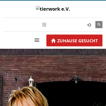
ZUHAUSE GESUCHT