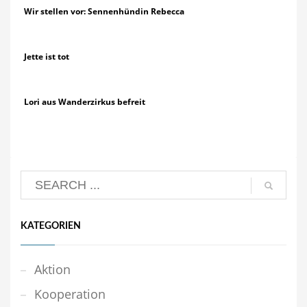
Wir stellen vor: Sennenhündin Rebecca
Jette ist tot
Lori aus Wanderzirkus befreit
KATEGORIEN
Aktion
Kooperation