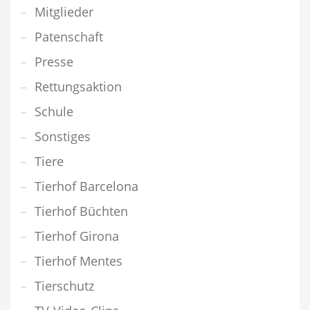
Mitglieder
Patenschaft
Presse
Rettungsaktion
Schule
Sonstiges
Tiere
Tierhof Barcelona
Tierhof Büchten
Tierhof Girona
Tierhof Mentes
Tierschutz