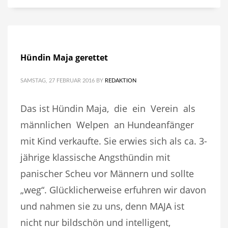
Hündin Maja gerettet
SAMSTAG, 27 FEBRUAR 2016
BY
REDAKTION
Das ist Hündin Maja, die ein Verein als
männlichen Welpen an Hundeanfänger
mit Kind verkaufte. Sie erwies sich als ca. 3-
jährige klassische Angsthündin mit
panischer Scheu vor Männern und sollte
„weg“. Glücklicherweise erfuhren wir davon
und nahmen sie zu uns, denn MAJA ist
nicht nur bildschön und intelligent,