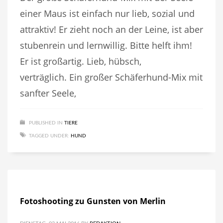
einer Maus ist einfach nur lieb, sozial und
attraktiv! Er zieht noch an der Leine, ist aber
stubenrein und lernwillig. Bitte helft ihm!
Er ist großartig. Lieb, hübsch,
verträglich. Ein großer Schäferhund-Mix mit
sanfter Seele,
PUBLISHED IN
TIERE
TAGGED UNDER:
HUND
Fotoshooting zu Gunsten von Merlin