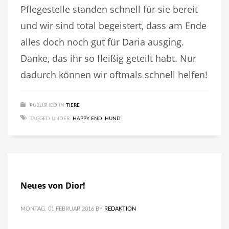
Pflegestelle standen schnell für sie bereit
und wir sind total begeistert, dass am Ende
alles doch noch gut für Daria ausging.
Danke, das ihr so fleißig geteilt habt. Nur
dadurch können wir oftmals schnell helfen!
PUBLISHED IN
TIERE
TAGGED UNDER:
HAPPY END
,
HUND
Neues von Dior!
MONTAG, 01 FEBRUAR 2016
BY
REDAKTION