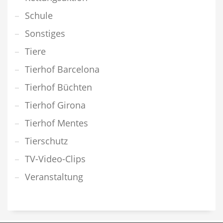
Schule
Sonstiges
Tiere
Tierhof Barcelona
Tierhof Büchten
Tierhof Girona
Tierhof Mentes
Tierschutz
TV-Video-Clips
Veranstaltung