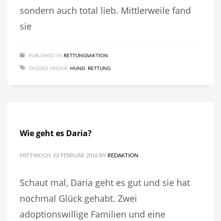
sondern auch total lieb. Mittlerweile fand
sie
PUBLISHED IN
RETTUNGSAKTION
TAGGED UNDER:
HUND
,
RETTUNG
Wie geht es Daria?
MITTWOCH, 03 FEBRUAR 2016
BY
REDAKTION
Schaut mal, Daria geht es gut und sie hat
nochmal Glück gehabt. Zwei
adoptionswillige Familien und eine