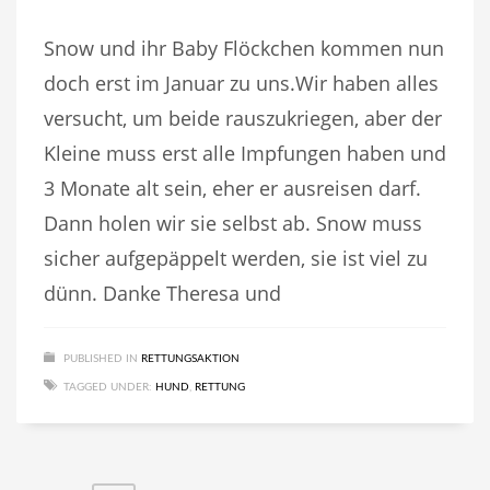
Snow und ihr Baby Flöckchen kommen nun
doch erst im Januar zu uns.Wir haben alles
versucht, um beide rauszukriegen, aber der
Kleine muss erst alle Impfungen haben und
3 Monate alt sein, eher er ausreisen darf.
Dann holen wir sie selbst ab. Snow muss
sicher aufgepäppelt werden, sie ist viel zu
dünn. Danke Theresa und
PUBLISHED IN
RETTUNGSAKTION
TAGGED UNDER:
HUND
,
RETTUNG