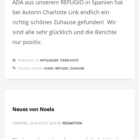
ADA aus unserem REFUGIO in Spanien hat
bei Autorin Charlotte Link endlich ein
richtig schönes Zuhause gefunden! Wir
sind alle sehr glücklich und die Berichte
nur positiv.
PUBLISHED IN
MITGLIEDER
,
TIERSCHUTZ
TAGGED UNDER:
HUND
,
REFUGIO
,
ZUHAUSE
Neues von Noela
SAMSTAG, 13 AUGUST 2016
BY
REDAKTION