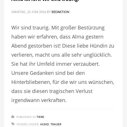
SAMSTAG, 25 JUNI 2016
BY
REDAKTION
Wir sind traurig. Mit großer Bestürzung
haben wir erfahren, dass Alma gestern
Abend gestorben ist! Diese liebe Hündin zu
verlieren, macht uns alle sehr unglücklich.
Sie hat ihr Umfeld immer verzaubert.
Unsere Gedanken sind bei den
Hinterbliebenen, für die wir uns wünschen,
dass sie diesen tragischen Verlust
irgendwann verkraften.
PUBLISHED IN
TIERE
TAGGED UNDER:
HUND
,
TRAUER