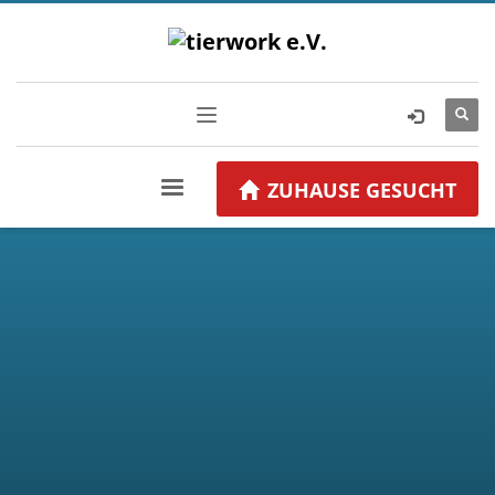
ZUHAUSE GESUCHT