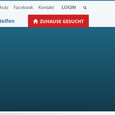
hutz
Facebook
Kontakt
LOGIN
Helfen
ZUHAUSE GESUCHT