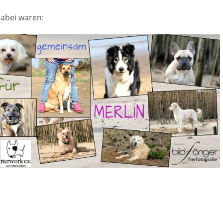
 dabei waren: