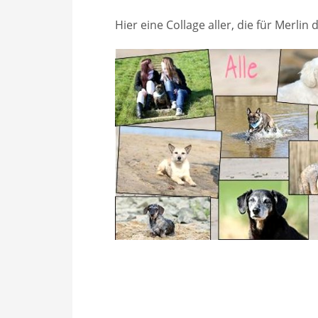
Hier eine Collage aller, die für Merlin