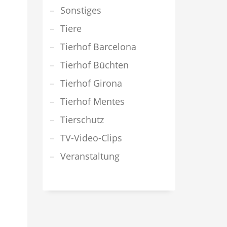
Sonstiges
Tiere
Tierhof Barcelona
Tierhof Büchten
Tierhof Girona
Tierhof Mentes
Tierschutz
TV-Video-Clips
Veranstaltung