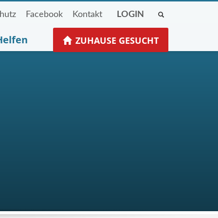
hutz
Facebook
Kontakt
LOGIN
Helfen
ZUHAUSE GESUCHT