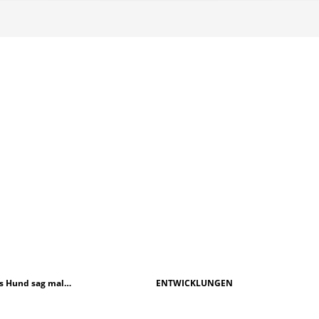
ls Hund sag mal…
ENTWICKLUNGEN