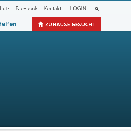
hutz
Facebook
Kontakt
LOGIN
Helfen
ZUHAUSE GESUCHT