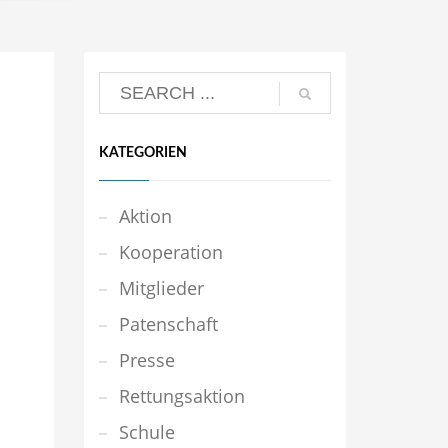
KATEGORIEN
Aktion
Kooperation
Mitglieder
Patenschaft
Presse
Rettungsaktion
Schule