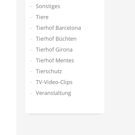
Sonstiges
Tiere
Tierhof Barcelona
Tierhof Büchten
Tierhof Girona
Tierhof Mentes
Tierschutz
TV-Video-Clips
Veranstaltung