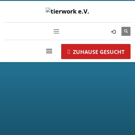
ZUHAUSE GESUCHT