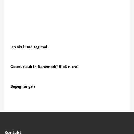
Ich als Hund sag mal…
Osterurlaub in Dänemark? Bloß nicht!
Begegnungen
Kontakt