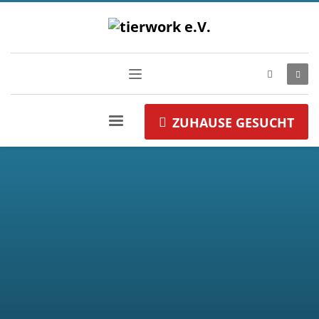
ZUHAUSE GESUCHT