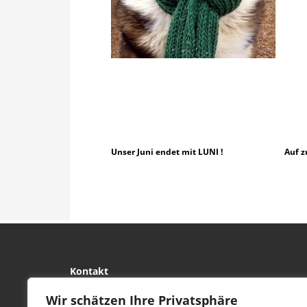
Unser Juni endet mit LUNI !
Auf z
Kontakt
tierwork e.V.
Wir schätzen Ihre Privatsphäre