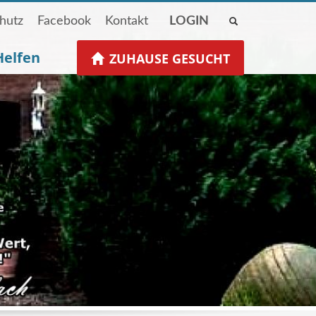
hutz
Facebook
Kontakt
LOGIN
Helfen
ZUHAUSE GESUCHT