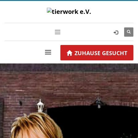
ZUHAUSE GESUCHT