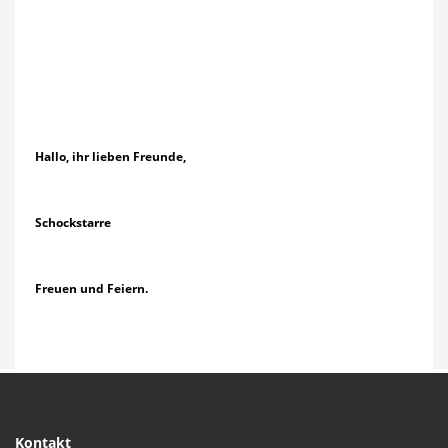
Hallo, ihr lieben Freunde,
Schockstarre
Freuen und Feiern.
Kontakt