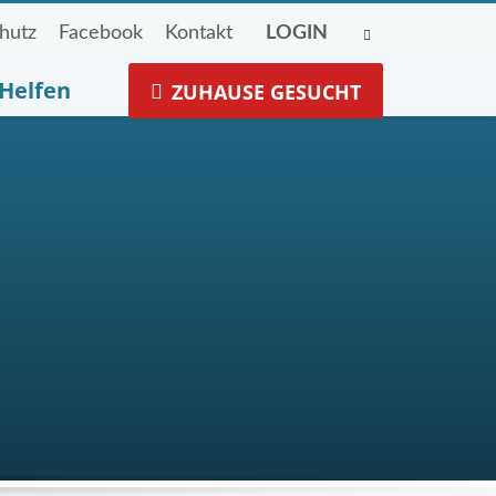
hutz
Facebook
Kontakt
LOGIN
Helfen
ZUHAUSE GESUCHT