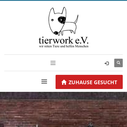
ZUHAUSE GESUCHT