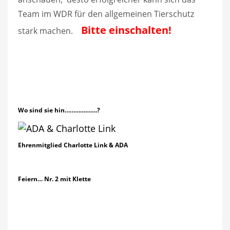
Team im WDR für den allgemeinen Tierschutz
Bitte einschalten!
stark machen.
Wo sind sie hin……………….?
Ehrenmitglied Charlotte Link & ADA
Feiern… Nr. 2 mit Klette