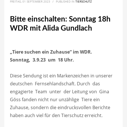
FREITAG, 01 SEPTEMBER 2023
/
PUBLISHED IN
TIERSCHUTZ
Bitte einschalten: Sonntag 18h
WDR mit Alida Gundlach
„Tiere suchen ein Zuhause“ im WDR.
Sonntag, 3.9.23 um 18 Uhr.
Diese Sendung ist ein Markenzeichen in unserer
deutschen Fernsehlandschaft. Durch das
engagierte Team unter der Leitung von Gina
Göss fanden nicht nur unzählige Tiere ein
Zuhause, sondern die eindrucksvollen Berichte
haben auch viel für den Tierschutz erreicht.