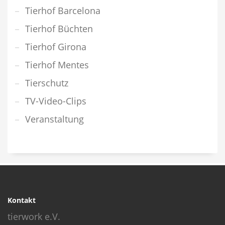
Tierhof Barcelona
Tierhof Büchten
Tierhof Girona
Tierhof Mentes
Tierschutz
TV-Video-Clips
Veranstaltung
Kontakt
tierwork e.V.