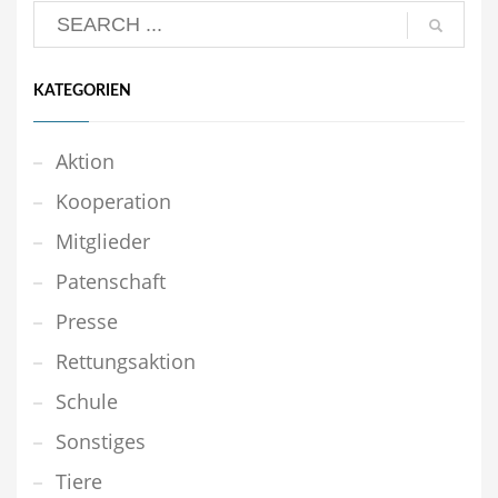
KATEGORIEN
Aktion
Kooperation
Mitglieder
Patenschaft
Presse
Rettungsaktion
Schule
Sonstiges
Tiere