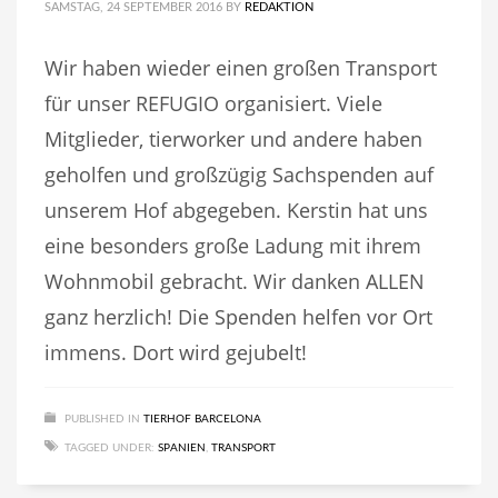
SAMSTAG, 24 SEPTEMBER 2016
BY
REDAKTION
Wir haben wieder einen großen Transport
für unser REFUGIO organisiert. Viele
Mitglieder, tierworker und andere haben
geholfen und großzügig Sachspenden auf
unserem Hof abgegeben. Kerstin hat uns
eine besonders große Ladung mit ihrem
Wohnmobil gebracht. Wir danken ALLEN
ganz herzlich! Die Spenden helfen vor Ort
immens. Dort wird gejubelt!
PUBLISHED IN
TIERHOF BARCELONA
TAGGED UNDER:
SPANIEN
,
TRANSPORT