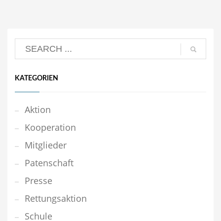
KATEGORIEN
Aktion
Kooperation
Mitglieder
Patenschaft
Presse
Rettungsaktion
Schule