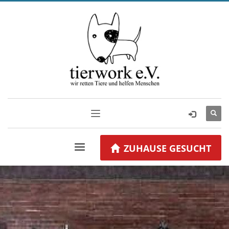
ZUHAUSE GESUCHT