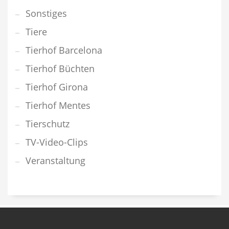
Sonstiges
Tiere
Tierhof Barcelona
Tierhof Büchten
Tierhof Girona
Tierhof Mentes
Tierschutz
TV-Video-Clips
Veranstaltung