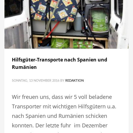
Hilfsgüter-Transporte nach Spanien und
Rumänien
SONNTAG, 13 NOVEMBER 2016
BY
REDAKTION
Wir freuen uns, dass wir 5 voll beladene
Transporter mit wichtigen Hilfsgütern u.a.
nach Spanien und Rumänien schicken
konnten. Der letzte fuhr im Dezember