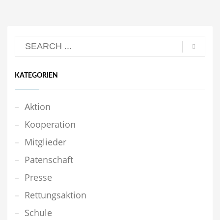
KATEGORIEN
Aktion
Kooperation
Mitglieder
Patenschaft
Presse
Rettungsaktion
Schule