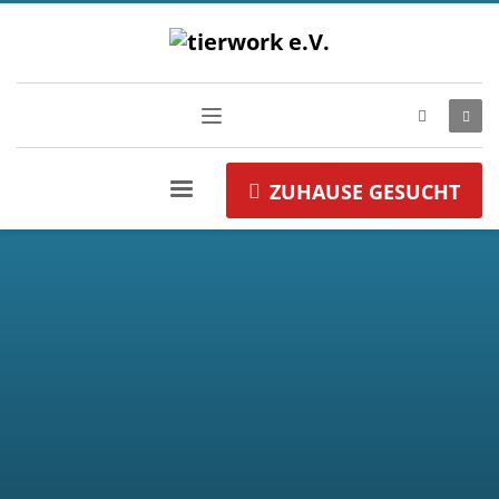
ZUHAUSE GESUCHT