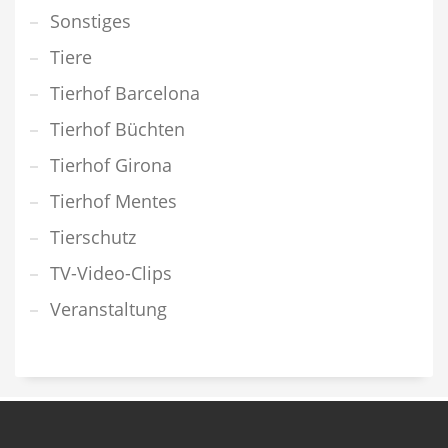
Sonstiges
Tiere
Tierhof Barcelona
Tierhof Büchten
Tierhof Girona
Tierhof Mentes
Tierschutz
TV-Video-Clips
Veranstaltung