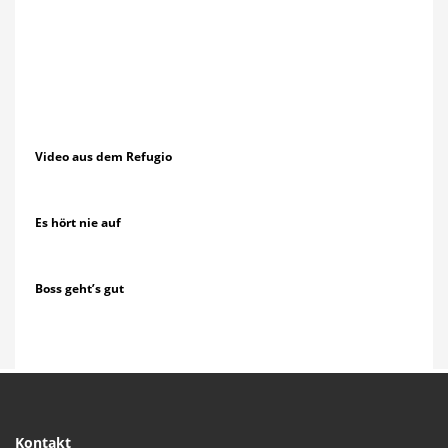
Video aus dem Refugio
Es hört nie auf
Boss geht’s gut
Kontakt