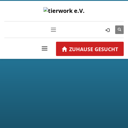
ZUHAUSE GESUCHT