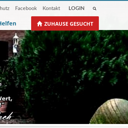
hutz
Facebook
Kontakt
LOGIN
Helfen
ZUHAUSE GESUCHT