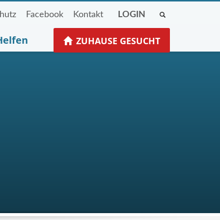
hutz
Facebook
Kontakt
LOGIN
Helfen
ZUHAUSE GESUCHT