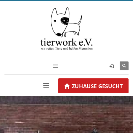
ZUHAUSE GESUCHT