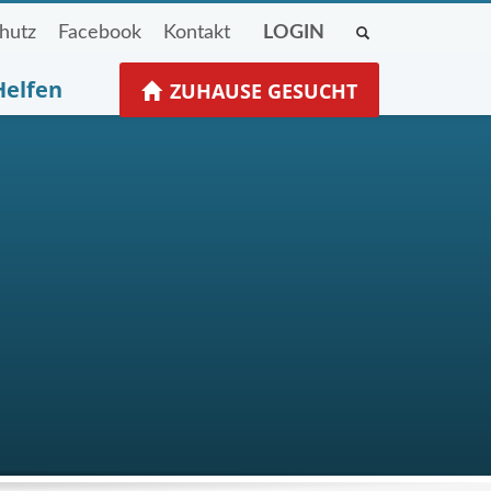
hutz
Facebook
Kontakt
LOGIN
Helfen
ZUHAUSE GESUCHT